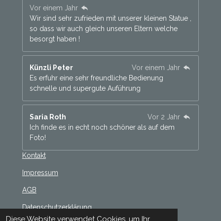
Vor einem Jahr
Wir sind sehr zufrieden mit unserer kleinen Statue ,
so dass wir auch gleich unseren Eltern welche
besorgt haben !
Künzli Peter
Vor einem Jahr
Es erfuhr eine sehr freundliche Bedienung
schnelle und supergute Auführung
Saria Roth
Vor 2 Jahr
Ich finde es in echt noch schöner als auf dem
Foto!
Kontakt
Impressum
AGB
Datenschutzerklärung
Diese Website verwendet Cookies, um Ihr