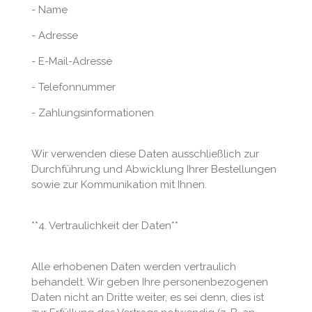
- Name
- Adresse
- E-Mail-Adresse
- Telefonnummer
- Zahlungsinformationen
Wir verwenden diese Daten ausschließlich zur
Durchführung und Abwicklung Ihrer Bestellungen
sowie zur Kommunikation mit Ihnen.
**4. Vertraulichkeit der Daten**
Alle erhobenen Daten werden vertraulich
behandelt. Wir geben Ihre personenbezogenen
Daten nicht an Dritte weiter, es sei denn, dies ist