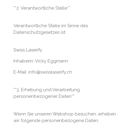
**2. Verantwortliche Stelle**
Verantwortliche Stelle im Sinne des
Datenschutzgesetzes ist:
Swiss Laserify
Inhaberin: Vicky Eggmann
E-Mail: info@swisslaserify.ch
**3. Erhebung und Verarbeitung
personenbezogener Daten**
Wenn Sie unseren Webshop besuchen, erheben
wir folgende personenbezogene Daten: