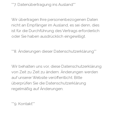
**7. Datenübertragung ins Ausland**
Wir übertragen Ihre personenbezogenen Daten
nicht an Empfänger im Ausland, es sei denn, dies
ist für die Durchführung des Vertrags erforderlich
oder Sie haben ausdrücklich eingewilligt.
**8. Änderungen dieser Datenschutzerklärung**
Wir behalten uns vor, diese Datenschutzerklärung
von Zeit zu Zeit zu ändern. Änderungen werden
auf unserer Website veröffentlicht. Bitte
überprüfen Sie die Datenschutzerklärung
regelmäßig auf Änderungen.
**9. Kontakt**