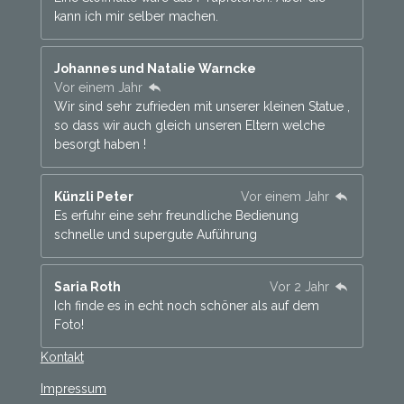
kann ich mir selber machen.
Johannes und Natalie Warncke
Vor einem Jahr
Wir sind sehr zufrieden mit unserer kleinen Statue ,
so dass wir auch gleich unseren Eltern welche
besorgt haben !
Künzli Peter
Vor einem Jahr
Es erfuhr eine sehr freundliche Bedienung
schnelle und supergute Auführung
Saria Roth
Vor 2 Jahr
Ich finde es in echt noch schöner als auf dem
Foto!
Kontakt
Impressum