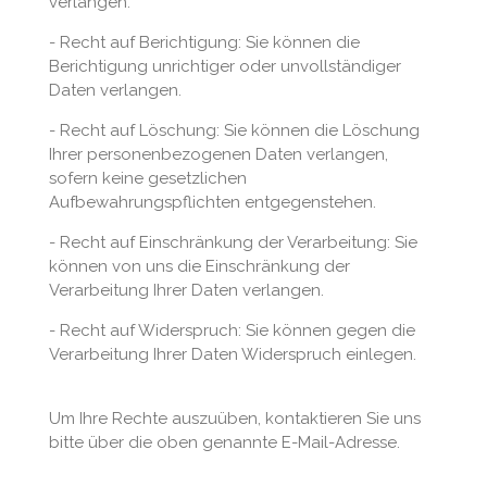
verlangen.
- Recht auf Berichtigung: Sie können die
Berichtigung unrichtiger oder unvollständiger
Daten verlangen.
- Recht auf Löschung: Sie können die Löschung
Ihrer personenbezogenen Daten verlangen,
sofern keine gesetzlichen
Aufbewahrungspflichten entgegenstehen.
- Recht auf Einschränkung der Verarbeitung: Sie
können von uns die Einschränkung der
Verarbeitung Ihrer Daten verlangen.
- Recht auf Widerspruch: Sie können gegen die
Verarbeitung Ihrer Daten Widerspruch einlegen.
Um Ihre Rechte auszuüben, kontaktieren Sie uns
bitte über die oben genannte E-Mail-Adresse.