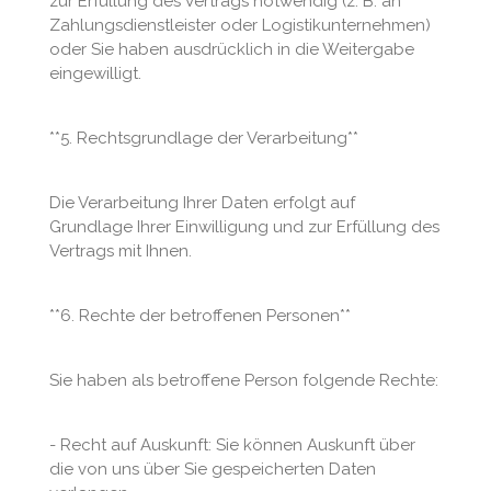
zur Erfüllung des Vertrags notwendig (z. B. an
Zahlungsdienstleister oder Logistikunternehmen)
oder Sie haben ausdrücklich in die Weitergabe
eingewilligt.
**5. Rechtsgrundlage der Verarbeitung**
Die Verarbeitung Ihrer Daten erfolgt auf
Grundlage Ihrer Einwilligung und zur Erfüllung des
Vertrags mit Ihnen.
**6. Rechte der betroffenen Personen**
Sie haben als betroffene Person folgende Rechte:
- Recht auf Auskunft: Sie können Auskunft über
die von uns über Sie gespeicherten Daten