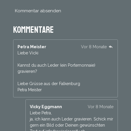
e
Kommentar absenden
Kommentare
Petra Meister
Vor 8 Monate
Liebe Vicki
Kannst du auch Leder (ein Portemonnaie)
gravieren?
Liebe Grüsse aus der Falkenburg
Petra Meister
Vicky Eggmann
Vor 8 Monate
Liebe Petra,
ja, ich kann auch Leder gravieren. Schick mir
gern ein Bild oder Deinen gewünschten