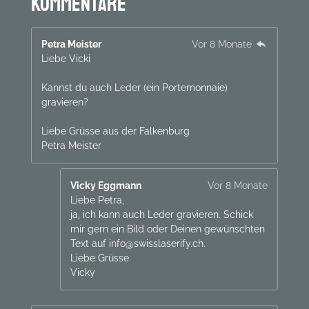
Kommentare
Petra Meister
Vor 8 Monate
Liebe Vicki
Kannst du auch Leder (ein Portemonnaie)
gravieren?
Liebe Grüsse aus der Falkenburg
Petra Meister
Vicky Eggmann
Vor 8 Monate
Liebe Petra,
ja, ich kann auch Leder gravieren. Schick
mir gern ein Bild oder Deinen gewünschten
Text auf info@swisslaserify.ch.
Liebe Grüsse
Vicky