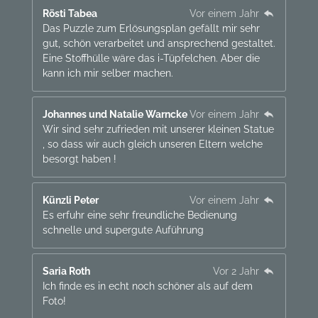
Rösti Tabea
Vor einem Jahr
Das Puzzle zum Erlösungsplan gefällt mir sehr
gut, schön verarbeitet und ansprechend gestaltet.
Eine Stoffhülle wäre das i-Tüpfelchen. Aber die
kann ich mir selber machen.
Johannes und Natalie Warncke
Vor einem Jahr
Wir sind sehr zufrieden mit unserer kleinen Statue
, so dass wir auch gleich unseren Eltern welche
besorgt haben !
Künzli Peter
Vor einem Jahr
Es erfuhr eine sehr freundliche Bedienung
schnelle und supergute Auführung
Saria Roth
Vor 2 Jahr
Ich finde es in echt noch schöner als auf dem
Foto!