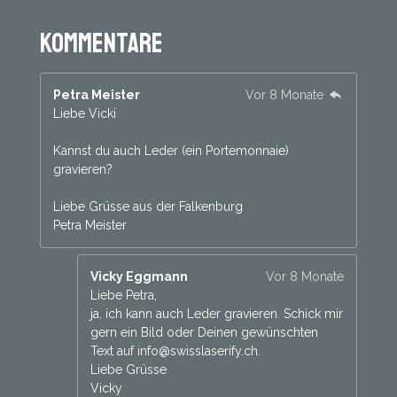
Kommentare
Petra Meister
Vor 8 Monate
Liebe Vicki
Kannst du auch Leder (ein Portemonnaie)
gravieren?
Liebe Grüsse aus der Falkenburg
Petra Meister
Vicky Eggmann
Vor 8 Monate
Liebe Petra,
ja, ich kann auch Leder gravieren. Schick mir
gern ein Bild oder Deinen gewünschten
Text auf info@swisslaserify.ch.
Liebe Grüsse
Vicky